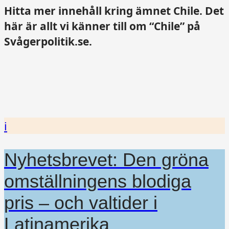
Hitta mer innehåll kring ämnet Chile. Det
här är allt vi känner till om “Chile” på
Svågerpolitik.se.
i
Nyhetsbrevet: Den gröna
omställningens blodiga
pris – och valtider i
Latinamerika