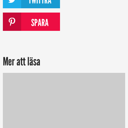
SPARA
Mer att läsa