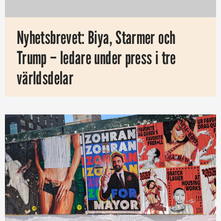
Nyhetsbrevet: Biya, Starmer och
Trump – ledare under press i tre
världsdelar