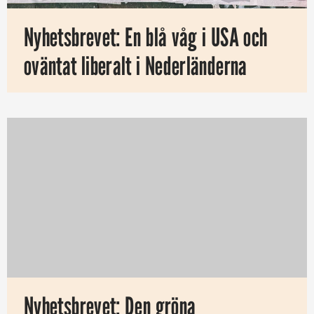
Nyhetsbrevet: En blå våg i USA och
oväntat liberalt i Nederländerna
Nyhetsbrevet: Den gröna