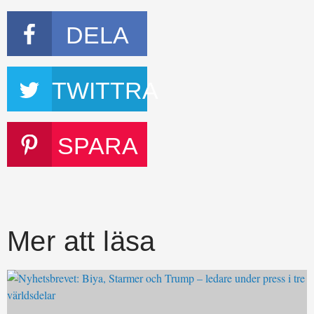
DELA
TWITTRA
SPARA
Mer att läsa