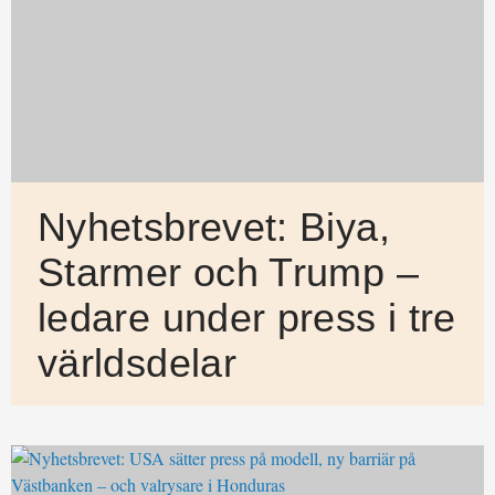
Nyhetsbrevet: Biya,
Starmer och Trump –
ledare under press i tre
världsdelar