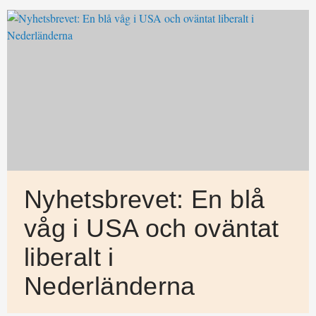
Nyhetsbrevet: En blå
våg i USA och oväntat
liberalt i
Nederländerna