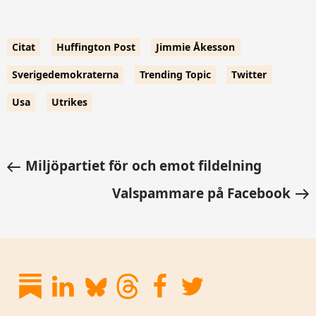
Citat
Huffington Post
Jimmie Åkesson
Sverigedemokraterna
Trending Topic
Twitter
Usa
Utrikes
Miljöpartiet för och emot fildelning
Valspammare på Facebook