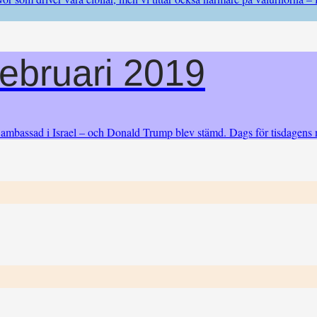
ebruari 2019
es ambassad i Israel – och Donald Trump blev stämd. Dags för tisdagens