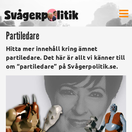
Partiledare
Hitta mer innehåll kring ämnet
partiledare. Det här är allt vi känner till
om “partiledare” på Svågerpolitik.se.