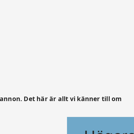
nnon. Det här är allt vi känner till om