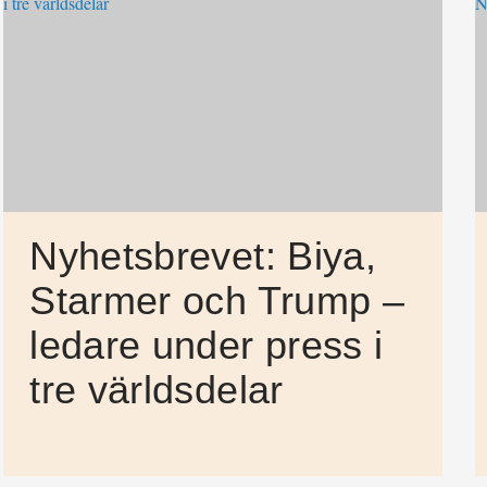
Nyhetsbrevet: Biya,
Starmer och Trump –
ledare under press i
tre världsdelar