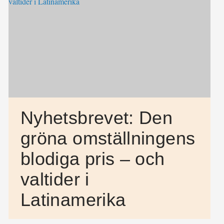
Nyhetsbrevet: Den
gröna omställningens
blodiga pris – och
valtider i
Latinamerika