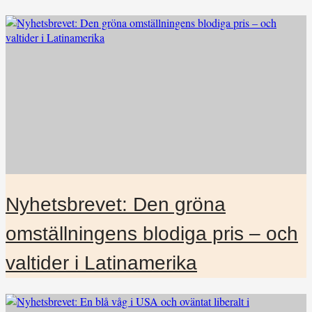
Nyhetsbrevet: Den gröna
omställningens blodiga pris – och
valtider i Latinamerika