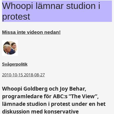
Whoopi lämnar studion i
protest
Missa inte videon nedan!
Svågerpolitik
2010-10-15
2018-08-27
Whoopi Goldberg och Joy Behar,
programledare för ABC:s ”The View”,
lämnade studion i protest under en het
diskussion med konservative