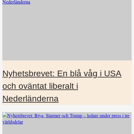
Nyhetsbrevet: En blå våg i USA
och oväntat liberalt i
Nederländerna