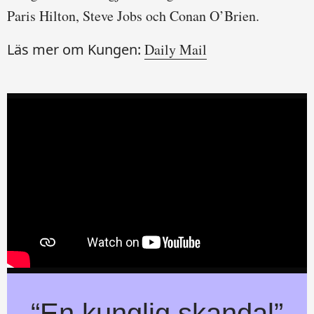
Paris Hilton, Steve Jobs och Conan O’Brien.
Läs mer om Kungen:
Daily Mail
“En kunglig skandal”