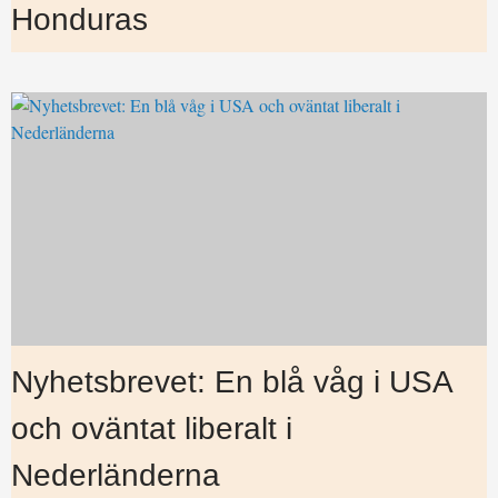
Honduras
Nyhetsbrevet: En blå våg i USA
och oväntat liberalt i
Nederländerna