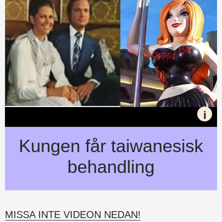
i
Kungen får taiwanesisk
behandling
MISSA INTE VIDEON NEDAN!