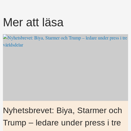
Mer att läsa
Nyhetsbrevet: Biya, Starmer och
Trump – ledare under press i tre