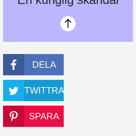
DELA
TWITTRA
SPARA