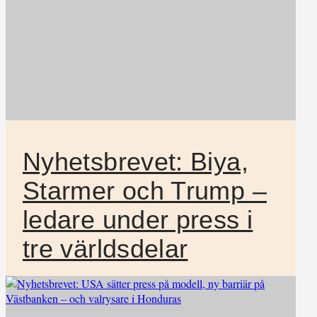
Nyhetsbrevet: Biya,
Starmer och Trump –
ledare under press i
tre världsdelar