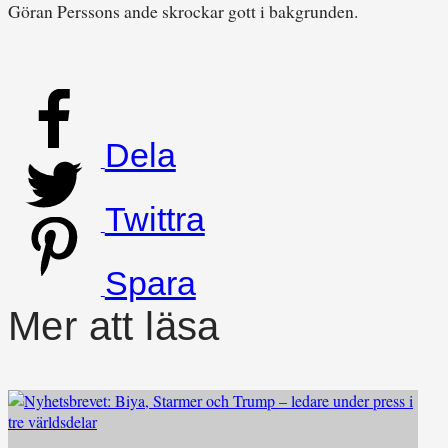
Göran Perssons ande skrockar gott i bakgrunden.
Dela
Twittra
Spara
Mer att läsa