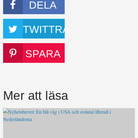
DELA
TWITTRA
SPARA
Mer att läsa