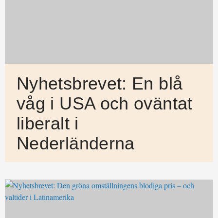
Nyhetsbrevet: En blå
våg i USA och oväntat
liberalt i
Nederländerna