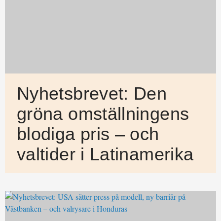
Nyhetsbrevet: Den
gröna omställningens
blodiga pris – och
valtider i Latinamerika