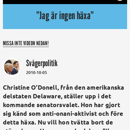
”Jag är ingen häxa”
MISSA INTE VIDEON NEDAN!
Svågerpolitik
2010-10-05
Christine O’Donell, från den amerikanska
delstaten Delaware, ställer upp i det
kommande senatorsvalet. Hon har gjort
sig känd som anti-onani-aktivist och före
detta häxa. Nu vill hon tvätta bort de