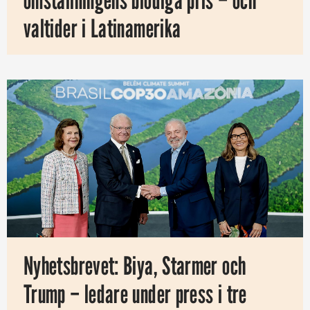
valtider i Latinamerika
Nyhetsbrevet: Biya, Starmer och
Trump – ledare under press i tre