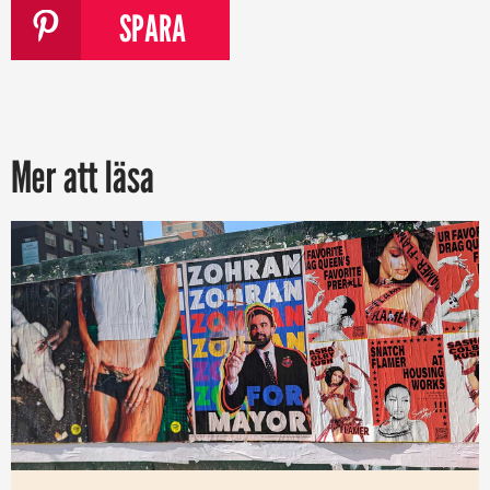
SPARA
Mer att läsa