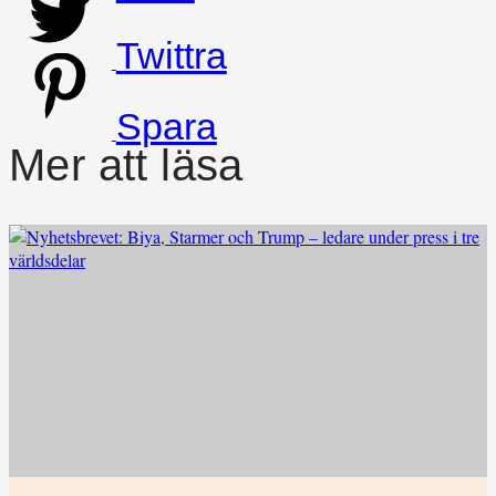
Twittra
Spara
Mer att läsa