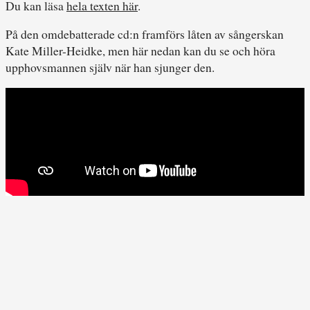
Du kan läsa
hela texten här
.
På den omdebatterade cd:n framförs låten av sångerskan
Kate Miller-Heidke, men här nedan kan du se och höra
upphovsmannen själv när han sjunger den.