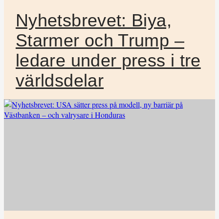
Nyhetsbrevet: Biya,
Starmer och Trump –
ledare under press i tre
världsdelar