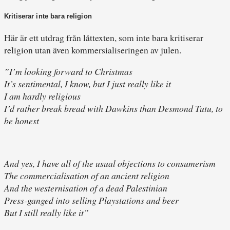
Kritiserar inte bara religion
Här är ett utdrag från låttexten, som inte bara kritiserar
religion utan även kommersialiseringen av julen.
”I’m looking forward to Christmas
It’s sentimental, I know, but I just really like it
I am hardly religious
I’d rather break bread with Dawkins than Desmond Tutu, to
be honest
And yes, I have all of the usual objections to consumerism
The commercialisation of an ancient religion
And the westernisation of a dead Palestinian
Press-ganged into selling Playstations and beer
But I still really like it”